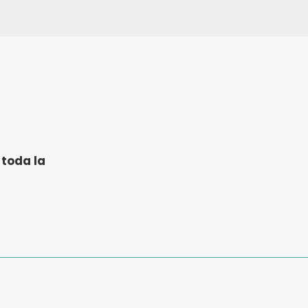
 toda la