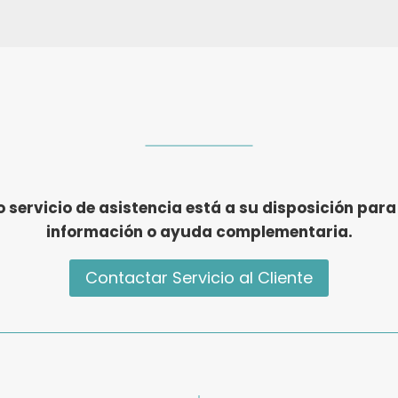
 servicio de asistencia está a su disposición para
información o ayuda complementaria.
Contactar Servicio al Cliente