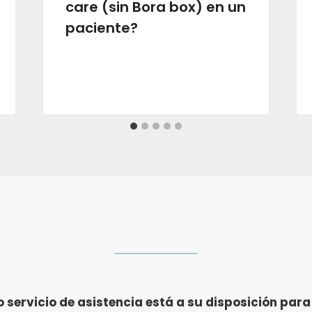
care (sin Bora box) en un
paciente?
 servicio de asistencia está a su disposición para