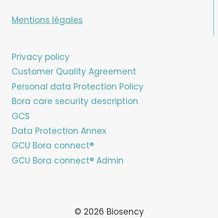
Mentions légales
Privacy policy
Customer Quality Agreement
Personal data Protection Policy
Bora care security description
GCS
Data Protection Annex
GCU Bora connect®
GCU Bora connect® Admin
© 2026 Biosency