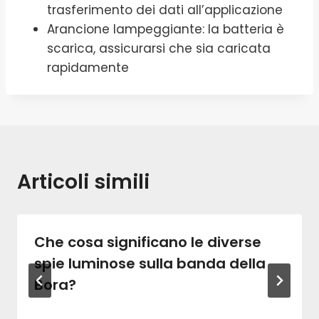
trasferimento dei dati all’applicazione
Arancione lampeggiante: la batteria è
scarica, assicurarsi che sia caricata
rapidamente
Articoli simili
Che cosa significano le diverse
spie luminose sulla banda della
Bora?