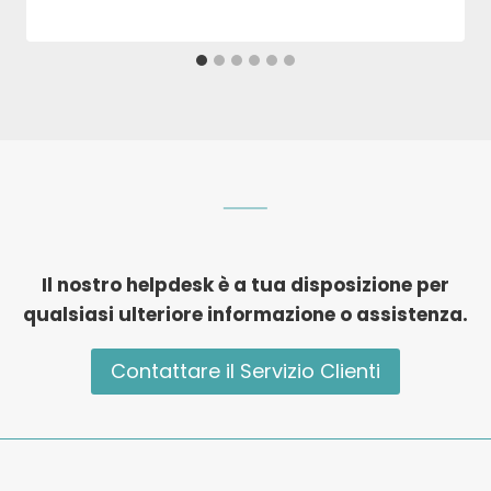
Il nostro helpdesk è a tua disposizione per
qualsiasi ulteriore informazione o assistenza.
Contattare il Servizio Clienti