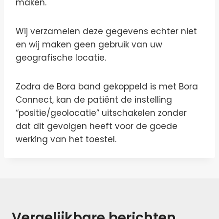
maken.
Wij verzamelen deze gegevens echter niet
en wij maken geen gebruik van uw
geografische locatie.
Zodra de Bora band gekoppeld is met Bora
Connect, kan de patiënt de instelling
“positie/geolocatie” uitschakelen zonder
dat dit gevolgen heeft voor de goede
werking van het toestel.
Vergelijkbare berichten