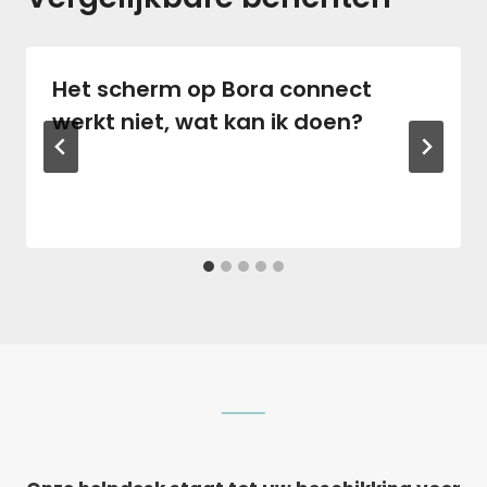
Het scherm op Bora connect
werkt niet, wat kan ik doen?