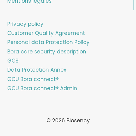
Mentions légales
Privacy policy
Customer Quality Agreement
Personal data Protection Policy
Bora care security description
GCS
Data Protection Annex
GCU Bora connect®
GCU Bora connect® Admin
© 2026 Biosency