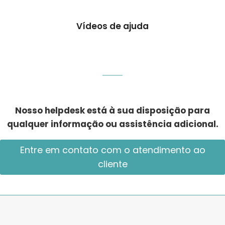
Vídeos de ajuda
Nosso helpdesk está à sua disposição para
qualquer informação ou assistência adicional.
Entre em contato com o atendimento ao
cliente