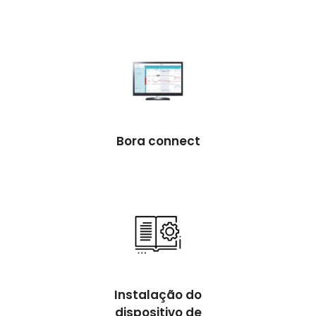
Bora connect
Instalação do
dispositivo de