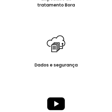
tratamento Bora
Dados e segurança