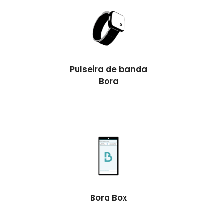
Pulseira de banda
Bora
Bora Box