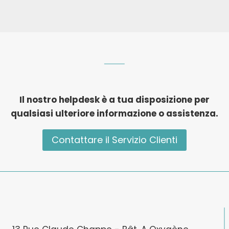
Il nostro helpdesk è a tua disposizione per
qualsiasi ulteriore informazione o assistenza.
Contattare il Servizio Clienti