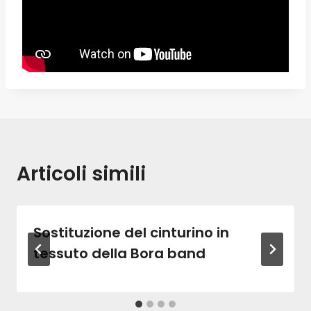
Articoli simili
Sostituzione del cinturino in
tessuto della Bora band