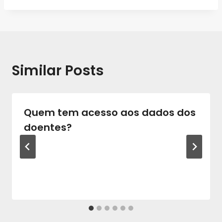
Similar Posts
Quem tem acesso aos dados dos
doentes?