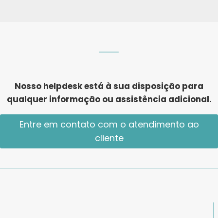
Nosso helpdesk está à sua disposição para
qualquer informação ou assistência adicional.
Entre em contato com o atendimento ao
cliente