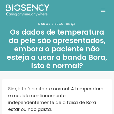
Skip
to
content
DADOS E SEGURANÇA
Os dados de temperatura
da pele são apresentados,
embora o paciente não
esteja a usar a banda Bora,
isto é normal?
Sim, isto é bastante normal. A temperatura
é medida continuamente,
independentemente de a faixa de Bora
estar ou não gasta.