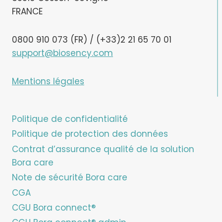
FRANCE
0800 910 073 (FR) / (+33)2 21 65 70 01
support@biosency.com
Mentions légales
Politique de confidentialité
Politique de protection des données
Contrat d’assurance qualité de la solution
Bora care
Note de sécurité Bora care
CGA
CGU Bora connect®