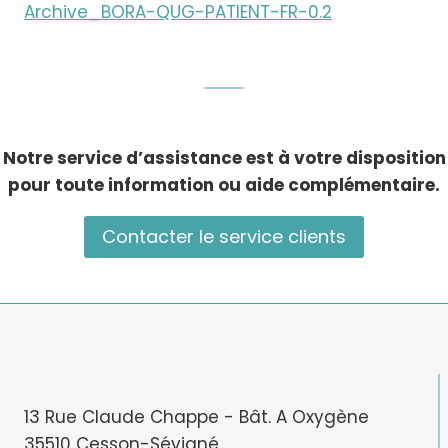
Archive_BORA-QUG-PATIENT-FR-0.2
Notre service d’assistance est à votre disposition
pour toute information ou aide complémentaire.
Contacter le service clients
13 Rue Claude Chappe - Bât. A Oxygène
35510 Cesson-Sévigné