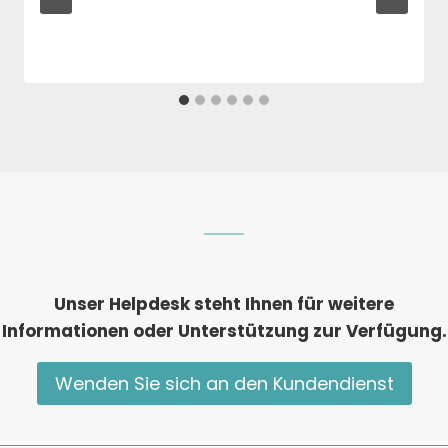
Unser Helpdesk steht Ihnen für weitere
Informationen oder Unterstützung zur Verfügung.
Wenden Sie sich an den Kundendienst