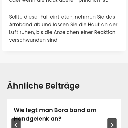
Sollte dieser Fall eintreten, nehmen Sie das
Armband ab und lassen Sie die Haut an der
Luft ruhen, bis die Anzeichen einer Reaktion
verschwunden sind.
Ähnliche Beiträge
Wie legt man Bora band am
Handgelenk an?