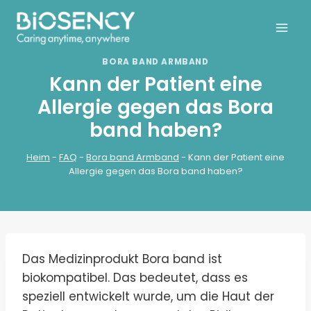
Zum
Inhalt
springen
BORA BAND ARMBAND
Kann der Patient eine
Allergie gegen das Bora
band haben?
Heim
-
FAQ
-
Bora band Armband
-
Kann der Patient eine
Allergie gegen das Bora band haben?
Das Medizinprodukt Bora band ist
biokompatibel. Das bedeutet, dass es
speziell entwickelt wurde, um die Haut der