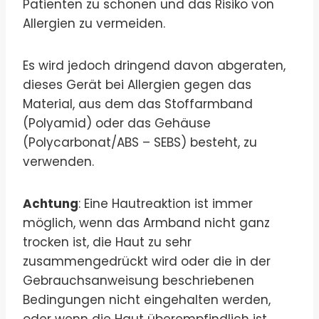
Patienten zu schonen und das Risiko von
Allergien zu vermeiden.
Es wird jedoch dringend davon abgeraten,
dieses Gerät bei Allergien gegen das
Material, aus dem das Stoffarmband
(Polyamid) oder das Gehäuse
(Polycarbonat/ABS – SEBS) besteht, zu
verwenden.
Achtung
: Eine Hautreaktion ist immer
möglich, wenn das Armband nicht ganz
trocken ist, die Haut zu sehr
zusammengedrückt wird oder die in der
Gebrauchsanweisung beschriebenen
Bedingungen nicht eingehalten werden,
oder wenn die Haut überempfindlich ist.