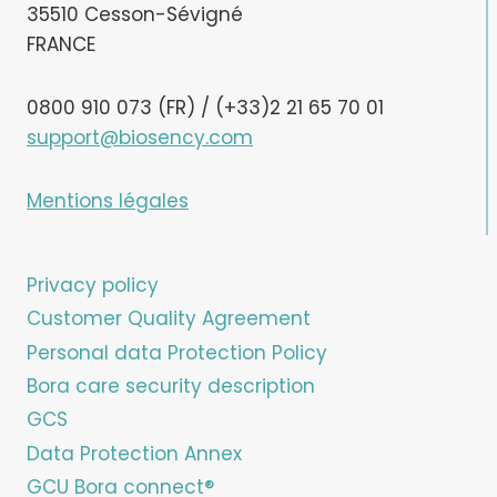
35510 Cesson-Sévigné
FRANCE
0800 910 073 (FR) / (+33)2 21 65 70 01
support@biosency.com
Mentions légales
Privacy policy
Customer Quality Agreement
Personal data Protection Policy
Bora care security description
GCS
Data Protection Annex
GCU Bora connect®