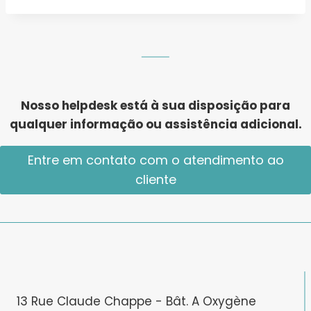
Nosso helpdesk está à sua disposição para
qualquer informação ou assistência adicional.
Entre em contato com o atendimento ao
cliente
13 Rue Claude Chappe - Bât. A Oxygène