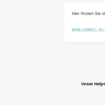
Hier finden Sie
BORA CONNECT_IFU_
Unser Helpd