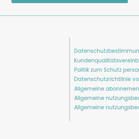
Datenschutzbestimmu
Kundenqualitätsverein
Politik zum Schutz per
Datenschutzrichtlinie v
Allgemeine abonnemen
Allgemeine nutzungsbe
Allgemeine nutzungsbe