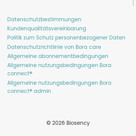
Datenschutzbestimmungen
Kundenqualitätsvereinbarung
Politik zum Schutz personenbezogener Daten
Datenschutzrichtlinie von Bora care
Allgemeine abonnementbedingungen
Allgemeine nutzungsbedingungen Bora
connect®
Allgemeine nutzungsbedingungen Bora
connect® admin
© 2026 Biosency