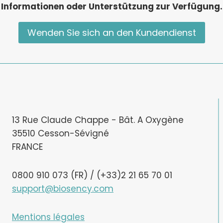
Informationen oder Unterstützung zur Verfügung.
Wenden Sie sich an den Kundendienst
13 Rue Claude Chappe - Bât. A Oxygène
35510 Cesson-Sévigné
FRANCE
0800 910 073 (FR) / (+33)2 21 65 70 01
support@biosency.com
Mentions légales