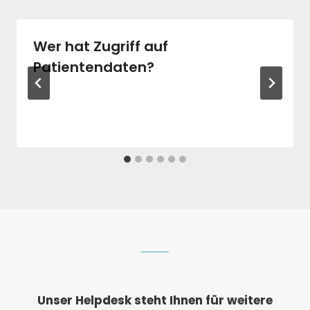
Wer hat Zugriff auf
Patientendaten?
Unser Helpdesk steht Ihnen für weitere