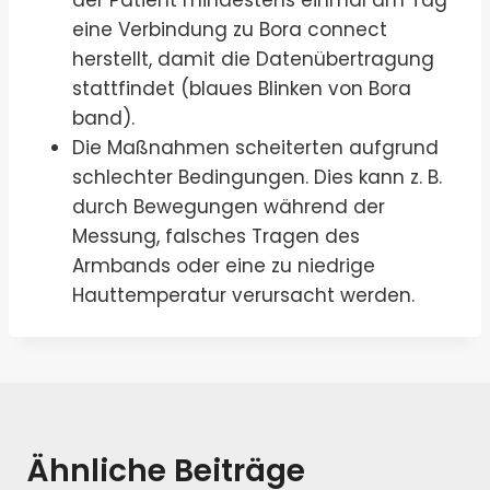
eine Verbindung zu Bora connect
herstellt, damit die Datenübertragung
stattfindet (blaues Blinken von Bora
band).
Die Maßnahmen scheiterten aufgrund
schlechter Bedingungen. Dies kann z. B.
durch Bewegungen während der
Messung, falsches Tragen des
Armbands oder eine zu niedrige
Hauttemperatur verursacht werden.
Ähnliche Beiträge