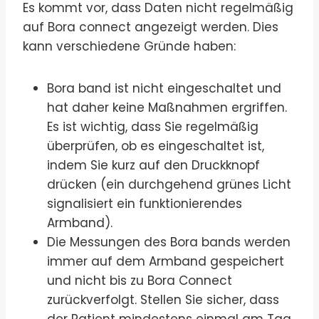
Es kommt vor, dass Daten nicht regelmäßig
auf Bora connect angezeigt werden. Dies
kann verschiedene Gründe haben:
Bora band ist nicht eingeschaltet und
hat daher keine Maßnahmen ergriffen.
Es ist wichtig, dass Sie regelmäßig
überprüfen, ob es eingeschaltet ist,
indem Sie kurz auf den Druckknopf
drücken (ein durchgehend grünes Licht
signalisiert ein funktionierendes
Armband).
Die Messungen des Bora bands werden
immer auf dem Armband gespeichert
und nicht bis zu Bora Connect
zurückverfolgt. Stellen Sie sicher, dass
der Patient mindestens einmal am Tag